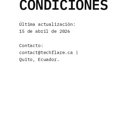
CONDICIONES
Última actualización:
15 de abril de 2026
Contacto:
contact@techflare.ca |
Quito, Ecuador.