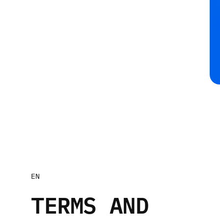
EN
TERMS AND