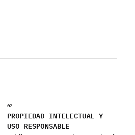
02
PROPIEDAD INTELECTUAL Y
USO RESPONSABLE