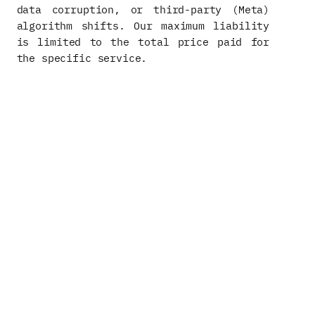
data corruption, or third-party (Meta)
algorithm shifts. Our maximum liability
is limited to the total price paid for
the specific service.