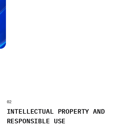
02
INTELLECTUAL PROPERTY AND
RESPONSIBLE USE