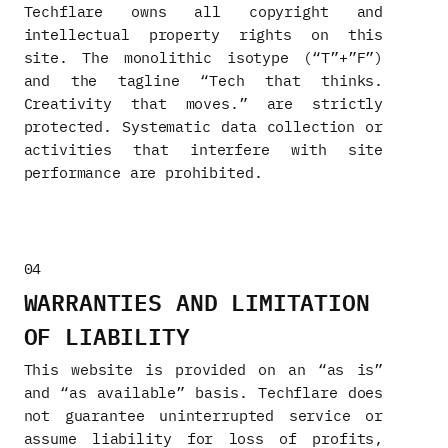
Techflare owns all copyright and
intellectual property rights on this
site. The monolithic isotype (“T”+”F”)
and the tagline “Tech that thinks.
Creativity that moves.” are strictly
protected. Systematic data collection or
activities that interfere with site
performance are prohibited.
04
WARRANTIES AND LIMITATION
OF LIABILITY
This website is provided on an “as is”
and “as available” basis. Techflare does
not guarantee uninterrupted service or
assume liability for loss of profits,