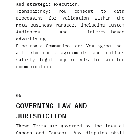
and strategic execution.
Transparency: You consent to data
processing for validation within the
Meta Business Manager, including Custom
Audiences and interest-based
advertising.
Electronic Communication: You agree that
all electronic agreements and notices
satisfy legal requirements for written
communication.
05
GOVERNING LAW AND
JURISDICTION
These Terms are governed by the laws of
Canada and Ecuador. Any disputes shall