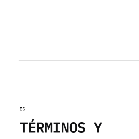
ES
TÉRMINOS Y