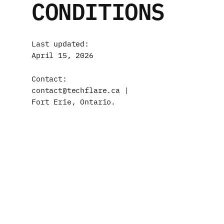
CONDITIONS
Last updated:
April 15, 2026
Contact:
contact@techflare.ca |
Fort Erie, Ontario.