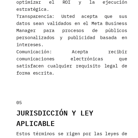
optimizar el ROI y la ejecución
estratégica.
Transparencia: Usted acepta que sus
datos sean validados en el Meta Business
Manager para procesos de públicos
personalizados y publicidad basada en
intereses.
Comunicación: Acepta recibir
comunicaciones electrónicas que
satisfacen cualquier requisito legal de
forma escrita.
05
JURISDICCIÓN Y LEY
APLICABLE
Estos términos se rigen por las leyes de