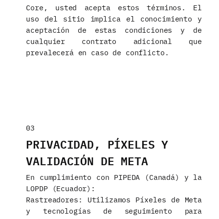
Core, usted acepta estos términos. El
uso del sitio implica el conocimiento y
aceptación de estas condiciones y de
cualquier contrato adicional que
prevalecerá en caso de conflicto.
03
PRIVACIDAD, PÍXELES Y
VALIDACIÓN DE META
En cumplimiento con PIPEDA (Canadá) y la
LOPDP (Ecuador):
Rastreadores: Utilizamos Píxeles de Meta
y tecnologías de seguimiento para