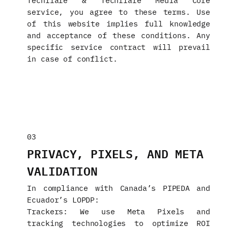
service, you agree to these terms. Use
of this website implies full knowledge
and acceptance of these conditions. Any
specific service contract will prevail
in case of conflict.
03
PRIVACY, PIXELS, AND META
VALIDATION
In compliance with Canada’s PIPEDA and
Ecuador’s LOPDP:
Trackers: We use Meta Pixels and
tracking technologies to optimize ROI