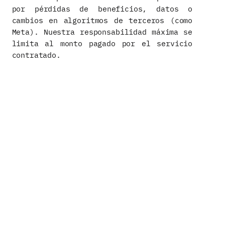
por pérdidas de beneficios, datos o
cambios en algoritmos de terceros (como
Meta). Nuestra responsabilidad máxima se
limita al monto pagado por el servicio
contratado.