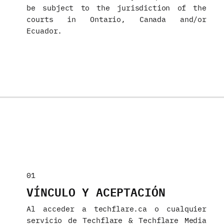
be subject to the jurisdiction of the
courts in Ontario, Canada and/or
Ecuador.
01
VÍNCULO Y ACEPTACIÓN
Al acceder a techflare.ca o cualquier
servicio de Techflare & Techflare Media