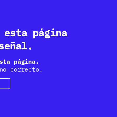
 esta página
señal.
sta página.
no correcto.