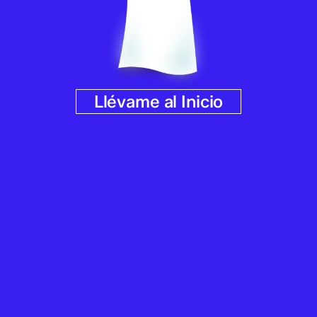
Llévame al Inicio