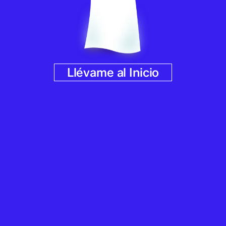
Llévame al Inicio