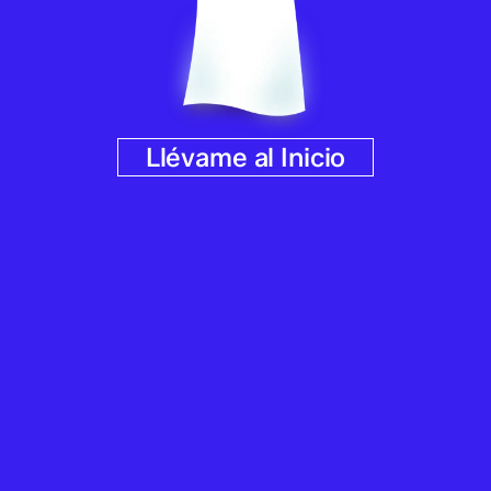
Llévame al Inicio