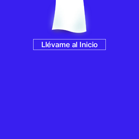
Llévame al Inicio